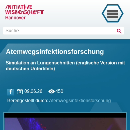
Such
Atemwegsinfektionsforschung
Simulation an Lungenschnitten (englische Version mit
deutschen Untertiteln)
09.06.26
450
Bereitgestellt durch:
Atemwegsinfektionsforschung