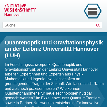
Such
Quantenoptik und Gravitationsphysik
an der Leibniz Universität Hannover
(LUH)
Im Forschungsschwerpunkt Quantenoptik und
Gravitationsphysik an der Leibniz Universität Hannover
arbeiten Expertinnen und Experten aus Physik,
Mathematik und Ingenieurwissenschaften an
grundlegenden Fragen der Zukunft: Wie lassen sich Raum
und Zeit noch präziser messen? Wie können
Quantenphänomene für neue Technologien nutzbar
gemacht werden? Im Exzellenzcluster QuantumFrontiers
sowie in Partner-Netzwerken entstehen dafür innovative