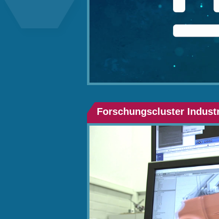
Forschungscluster Industr