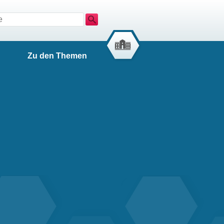
Suche
Zu den Themen