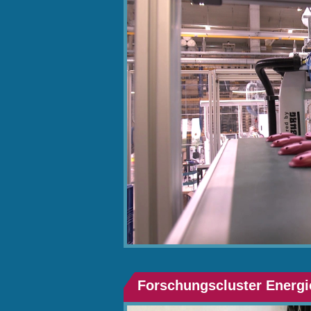
Forschungscluster Energie