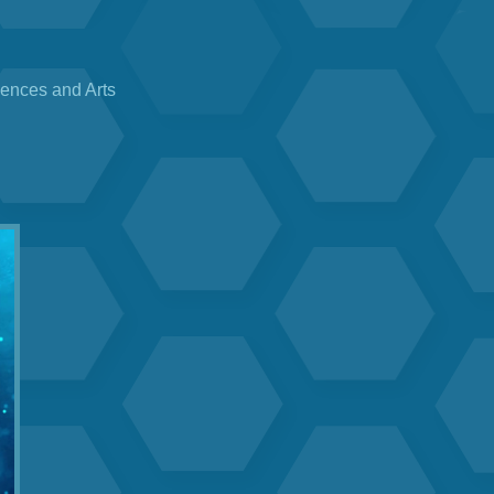
iences and Arts