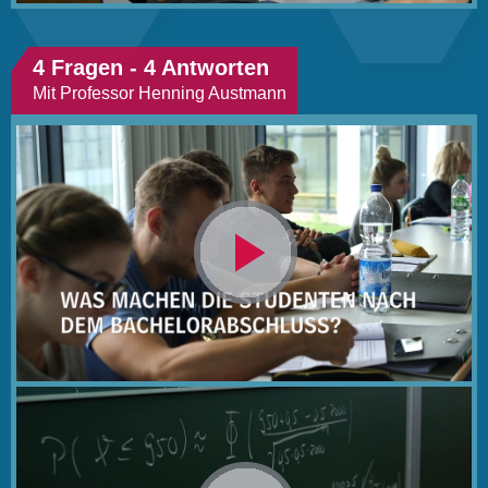
4 Fragen - 4 Antworten
Mit Professor Henning Austmann
Video
abspielen