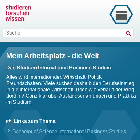
Such
Mein Arbeitsplatz - die Welt
Das Studium International Business Studies
Alles wird internationaler. Wirtschaft, Politik,
Freundschaften. Viele suchen deshalb den Berufseinstieg
in die internationale Wirtschaft. Doch wie verläuft der Weg
dorthin? Ganz klar über Auslandserfahrungen und Praktika
im Studium.
Links zum Thema
Bachelor of Science International Business Studies