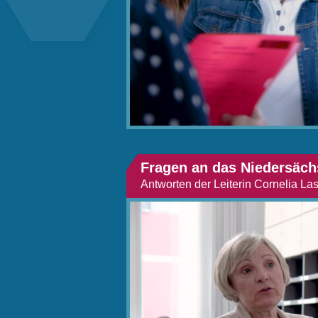
Fragen an das Niedersäch
Antworten der Leiterin Cornelia La