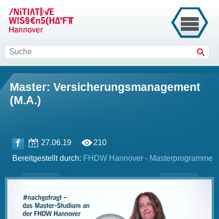
Such
Master: Versicherungsmanagement
(M.A.)
27.06.19
210
Bereitgestellt durch:
FHDW Hannover - Masterprogramme