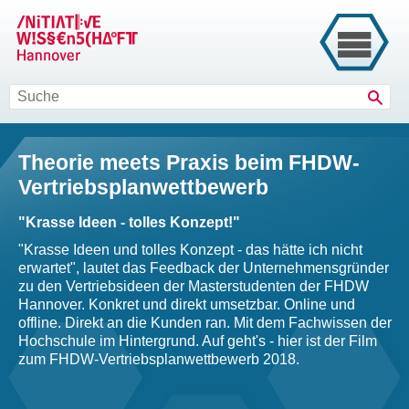
Such
Theorie meets Praxis beim FHDW-
Vertriebsplanwettbewerb
"Krasse Ideen - tolles Konzept!"
"Krasse Ideen und tolles Konzept - das hätte ich nicht
erwartet", lautet das Feedback der Unternehmensgründer
zu den Vertriebsideen der Masterstudenten der FHDW
Hannover. Konkret und direkt umsetzbar. Online und
offline. Direkt an die Kunden ran. Mit dem Fachwissen der
Hochschule im Hintergrund. Auf geht's - hier ist der Film
zum FHDW-Vertriebsplanwettbewerb 2018.