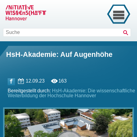
Such
HsH-Akademie: Auf Augenhöhe
12.09.23
163
Bereitgestellt durch:
HsH-Akademie: Die wissenschaftliche
Weiterbildung der Hochschule Hannover