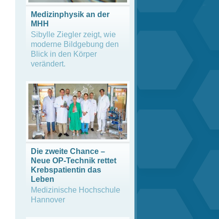
Medizinphysik an der
MHH
Sibylle Ziegler zeigt, wie
moderne Bildgebung den
Blick in den Körper
verändert.
Die zweite Chance –
Neue OP-Technik rettet
Krebspatientin das
Leben
Medizinische Hochschule
Hannover