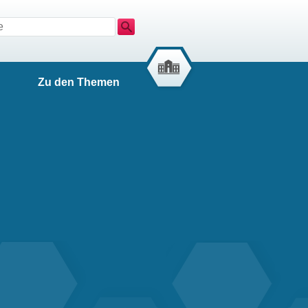
Suche
Zu den Themen