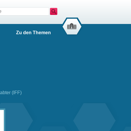
Suche
Zu den Themen
abter (IFF)