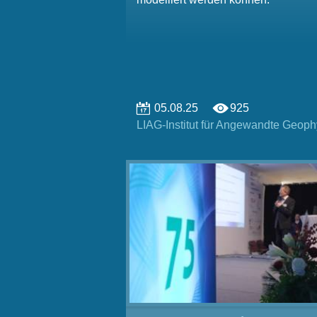
05.08.25
925
LIAG-Institut für Angewandte Geoph