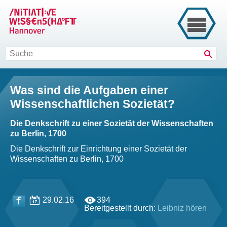
Such
Was sind die Aufgaben einer
Wissenschaftlichen Sozietät?
Die Denkschrift zu einer Sozietät der Wissenschaften
zu Berlin, 1700
Die Denkschrift zur Einrichtung einer Sozietät der
Wissenschaften zu Berlin, 1700
29.02.16
394
Bereitgestellt durch:
Leibniz hören