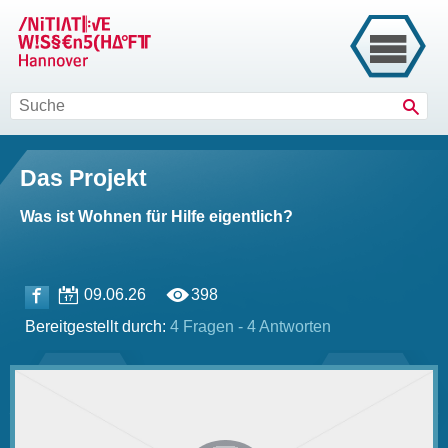
Such
Das Projekt
Was ist Wohnen für Hilfe eigentlich?
09.06.26
398
Bereitgestellt durch:
4 Fragen - 4 Antworten