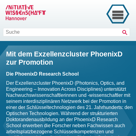
Such
Mit dem Exzellenzcluster PhoenixD
zur Promotion
Die PhoenixD Research School
Der Exzellenzcluster PhoenixD (Photonics, Optics, and
Engineering – Innovation Across Disciplines) unterstützt
Nachwuchswissenschaftlerinnen und -wissenschaftler mit
seinem interdisziplinären Netzwerk bei der Promotion in
einer der Schlüsseltechnologien des 21. Jahrhunderts: den
Optischen Technologien. Während der strukturierten
Doktorandenausbildung an der PhoenixD Research
School erwerben die Forscher neben Fachwissen auch
arbeitsplatzbezogene Schlüsselkompetenzen und