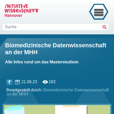
Such
Biomedizinische Datenwissenschaft
an der MHH
Alle Infos rund um das Masterstudium
21.06.23
163
Bereitgestellt durch:
Biomedizinische Datenwissenschaft
an der MHH