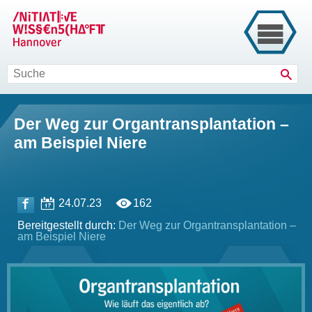
Such
Der Weg zur Organtransplantation –
am Beispiel Niere
24.07.23
162
Bereitgestellt durch:
Der Weg zur Organtransplantation –
am Beispiel Niere