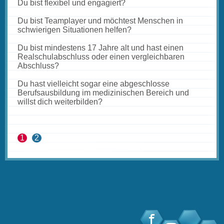
Du bist flexibel und engagiert?
Du bist Teamplayer und möchtest Menschen in
schwierigen Situationen helfen?
Du bist mindestens 17 Jahre alt und hast einen
Realschulabschluss oder einen vergleichbaren
Abschluss?
Du hast vielleicht sogar eine abgeschlosse
Berufsausbildung im medizinischen Bereich und
willst dich weiterbilden?
1
2