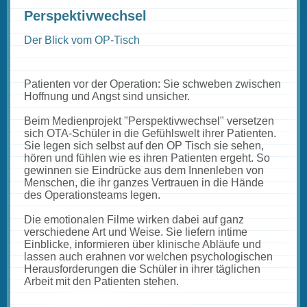
Perspektivwechsel
Der Blick vom OP-Tisch
Patienten vor der Operation: Sie schweben zwischen
Hoffnung und Angst sind unsicher.
Beim Medienprojekt "Perspektivwechsel" versetzen
sich OTA-Schüler in die Gefühlswelt ihrer Patienten.
Sie legen sich selbst auf den OP Tisch sie sehen,
hören und fühlen wie es ihren Patienten ergeht. So
gewinnen sie Eindrücke aus dem Innenleben von
Menschen, die ihr ganzes Vertrauen in die Hände
des Operationsteams legen.
Die emotionalen Filme wirken dabei auf ganz
verschiedene Art und Weise. Sie liefern intime
Einblicke, informieren über klinische Abläufe und
lassen auch erahnen vor welchen psychologischen
Herausforderungen die Schüler in ihrer täglichen
Arbeit mit den Patienten stehen.