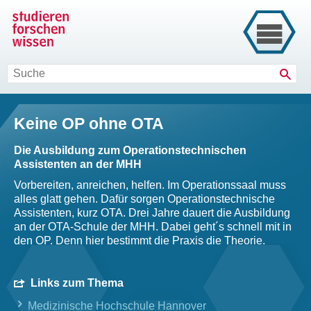
Such
Keine OP ohne OTA
Die Ausbildung zum Operationstechnischen
Assistenten an der MHH
Vorbereiten, anreichen, helfen. Im Operationssaal muss
alles glatt gehen. Dafür sorgen Operationstechnische
Assistenten, kurz OTA. Drei Jahre dauert die Ausbildung
an der OTA-Schule der MHH. Dabei geht´s schnell mit in
den OP. Denn hier bestimmt die Praxis die Theorie.
Links zum Thema
Medizinische Hochschule Hannover