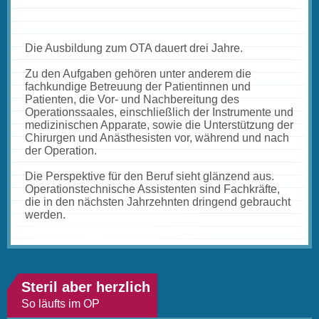
Die Ausbildung zum OTA dauert drei Jahre.
Zu den Aufgaben gehören unter anderem die
fachkundige Betreuung der Patientinnen und
Patienten, die Vor- und Nachbereitung des
Operationssaales, einschließlich der Instrumente und
medizinischen Apparate, sowie die Unterstützung der
Chirurgen und Anästhesisten vor, während und nach
der Operation.
Die Perspektive für den Beruf sieht glänzend aus.
Operationstechnische Assistenten sind Fachkräfte,
die in den nächsten Jahrzehnten dringend gebraucht
werden.
Steril aber herzlich
So läufts im OP