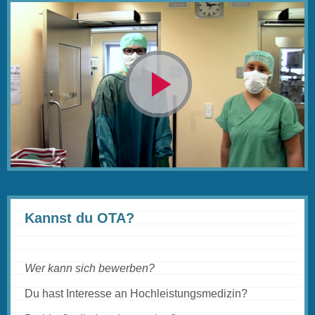
Video
abspielen
Kannst du OTA?
Wer kann sich bewerben?
Du hast Interesse an Hochleistungsmedizin?