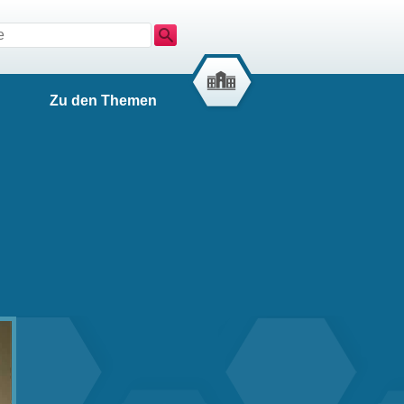
Suche
Zu den Themen