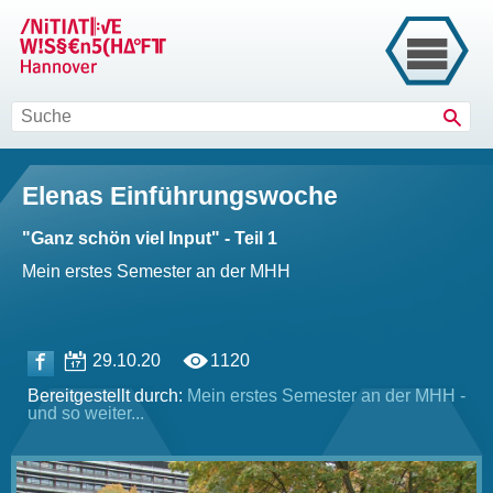
Such
Elenas Einführungswoche
"Ganz schön viel Input" - Teil 1
Mein erstes Semester an der MHH
29.10.20
1120
Bereitgestellt durch:
Mein erstes Semester an der MHH -
und so weiter...