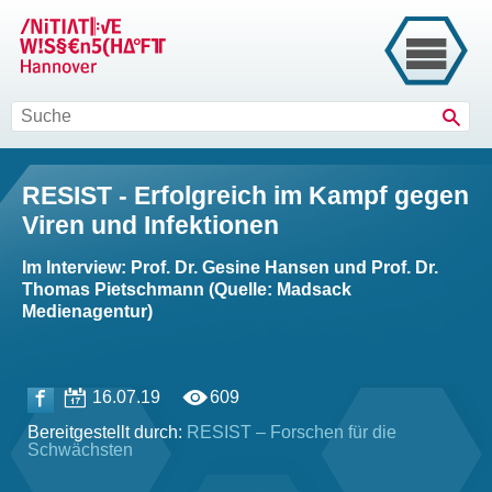
Such
RESIST - Erfolgreich im Kampf gegen
Viren und Infektionen
Im Interview: Prof. Dr. Gesine Hansen und Prof. Dr.
Thomas Pietschmann (Quelle: Madsack
Medienagentur)
16.07.19
609
Bereitgestellt durch:
RESIST – Forschen für die
Schwächsten