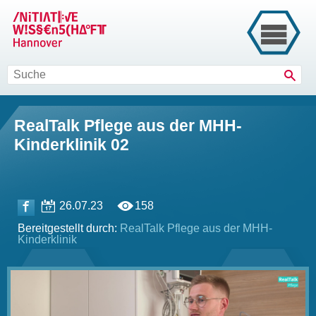
Such
RealTalk Pflege aus der MHH-
Kinderklinik 02
26.07.23
158
Bereitgestellt durch:
RealTalk Pflege aus der MHH-
Kinderklinik