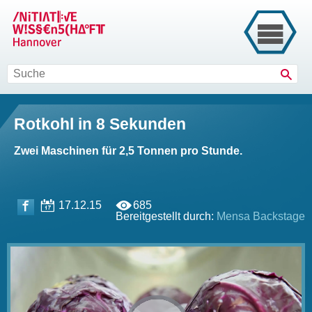
Such
Rotkohl in 8 Sekunden
Zwei Maschinen für 2,5 Tonnen pro Stunde.
17.12.15
685
Bereitgestellt durch:
Mensa Backstage