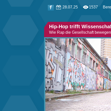
28.07.25
1537
Bere
Hip-Hop trifft Wissenscha
Wie Rap die Gesellschaft bewegen