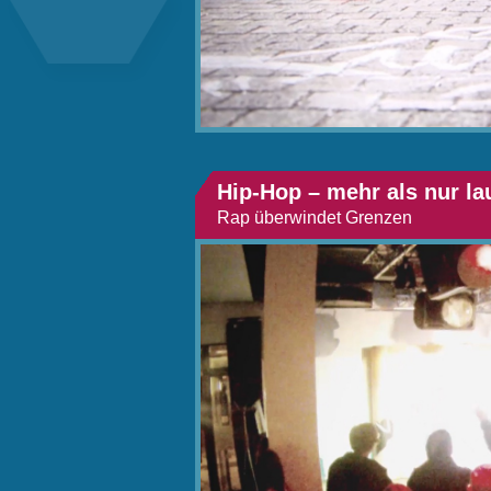
Hip-Hop – mehr als nur la
Rap überwindet Grenzen