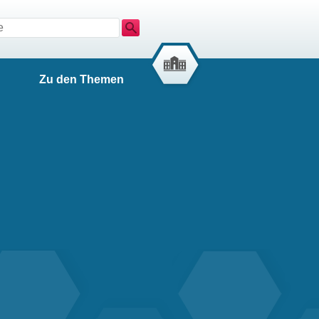
Suche
Zu den Themen