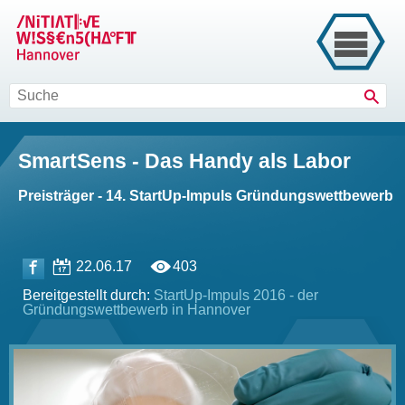
Such
SmartSens - Das Handy als Labor
Preisträger - 14. StartUp-Impuls Gründungswettbewerb
22.06.17
403
Bereitgestellt durch:
StartUp-Impuls 2016 - der
Gründungswettbewerb in Hannover