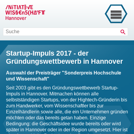
Such
Startup-Impuls 2017 - der
Gründungswettbewerb in Hannover
Auswahl der Preisträger "Sonderpreis Hochschule
und Wissenschaft"
Seit 2003 gibt es den Gründungswettbewerb Startup-
Impuls in Hannover. Mitmachen können alle
selbstständigen Startups, von der Hightech-Gründerin bis
zum Handwerker, vom Wissenschaftler bis zur
Einzelhändlerin sowie alle, die ein Unternehmen gründen
möchten oder das bereits getan haben. Einzige
Bedingung: die Geschäftsidee wurde bereits oder wird
später in Hannover oder in der Region umgesetzt. Hier ist