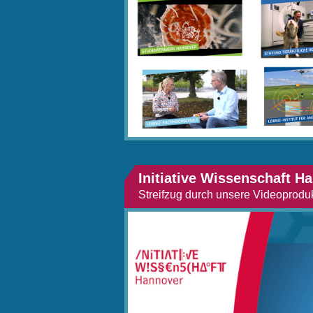
Initiative Wissenschaft H
Streifzug durch unsere Videoprodu