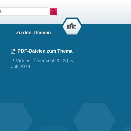
Suche
Zu den Themen
PDF-Dateien zum Thema
Videos - Übersicht 2018 bis
Juli 2019