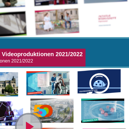
e Videoproduktionen 2021/2022
ionen 2021/2022