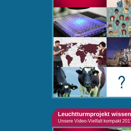
Leuchtturmprojekt wissen
Unsere Video-Vielfalt kompakt 201