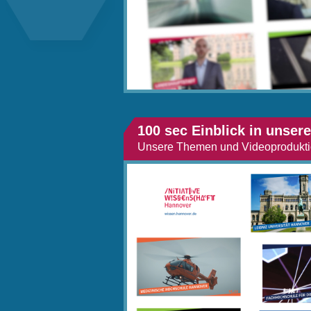
100 sec Einblick in unser
Unsere Themen und Videoprodukt