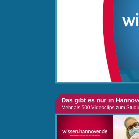
Das gibt es nur in Hannov
Mehr als 500 Videoclips zum Studi