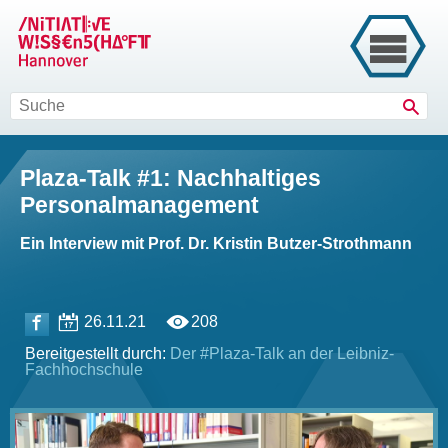
Such
Plaza-Talk #1: Nachhaltiges
Personalmanagement
Ein Interview mit Prof. Dr. Kristin Butzer-Strothmann
26.11.21
208
Bereitgestellt durch:
Der #Plaza-Talk an der Leibniz-
Fachhochschule