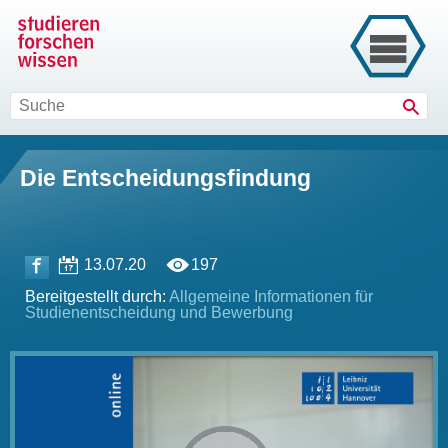
Such
Die Entscheidungsfindung
13.07.20
197
Bereitgestellt durch:
Allgemeine Informationen für
Studienentscheidung und Bewerbung