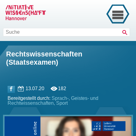
Such
Rechtswissenschaften
(Staatsexamen)
13.07.20
182
Bereitgestellt durch:
Sprach-, Geistes- und
Rechtwissenschaften, Sport