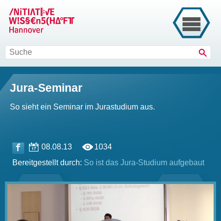
Such
Jura-Seminar
So sieht ein Seminar im Jurastudium aus.
08.08.13
1034
Bereitgestellt durch:
So ist das Jura-Studium aufgebaut