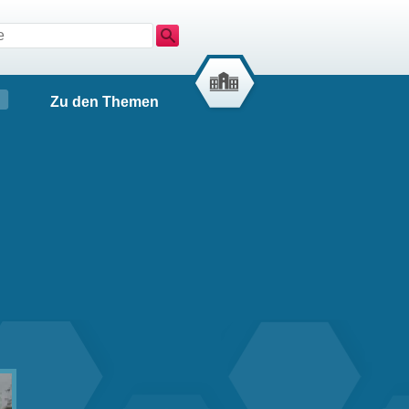
Suche
Zu den Themen