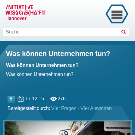
Such
Was können Unternehmen tun?
Was können Unternehmen tun?
Was können Unternehmen tun?
17.12.15
276
Bereitgestellt durch:
Vier Fragen - Vier Antworten