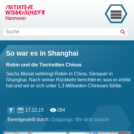
Such
So war es in Shanghai
Robin und die Tischsitten Chinas
Sechs Monat verbringt Robin in China. Genauer in
Shanghai. Nach seiner Rückkehr berichtet er, was er erlebt
hat und wir er sich unter 1,3 Milliarden Chinesen fühlte.
17.12.15
284
Bereitgestellt durch:
Outgoings: Wir sind zurück!