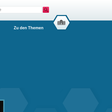
Suche
Zu den Themen