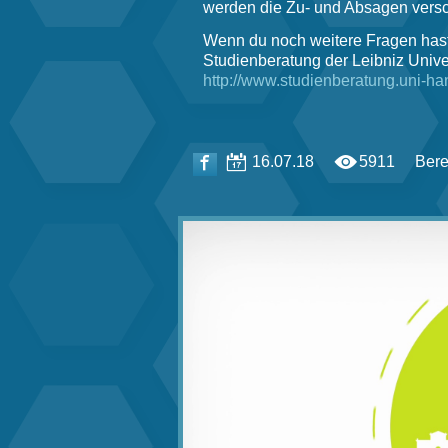
werden die Zu- und Absagen versc
Wenn du noch weitere Fragen hast
Studienberatung der Leibniz Unive
http://www.studienberatung.uni-ha
16.07.18
5911
Bere