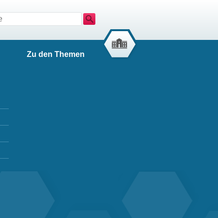
Suche
Zu den Themen