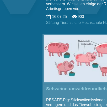
verbessern. Wir stellen einige der R
Arbeitsgruppen vor.
16.07.25
903
Stiftung ­Tierärztliche ­Hochschule ­
Schweine umweltfreundlich 
RESAFE-Pig: Stickstoffemissionen
verringern und das Tierwohl steiger