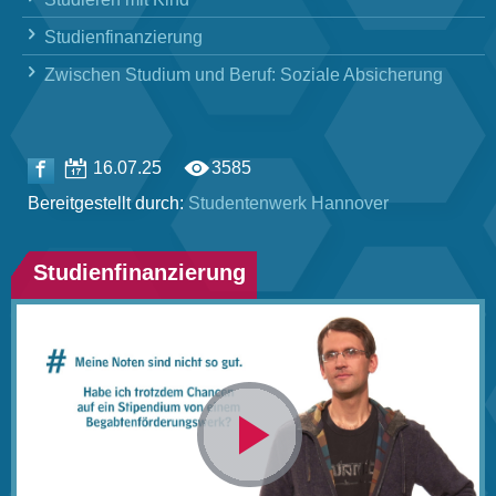
Studienfinanzierung
Zwischen Studium und Beruf: Soziale Absicherung
16.07.25
3585
Bereitgestellt durch:
Studentenwerk Hannover
Studienfinanzierung
Video