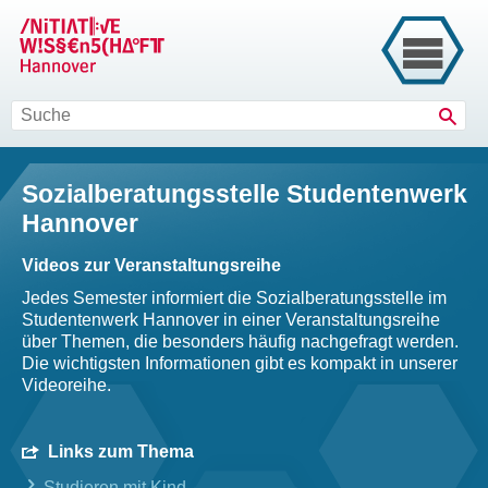
Such
Sozialberatungsstelle Studentenwerk
Hannover
Videos zur Veranstaltungsreihe
Jedes Semester informiert die Sozialberatungsstelle im
Studentenwerk Hannover in einer Veranstaltungsreihe
über Themen, die besonders häufig nachgefragt werden.
Die wichtigsten Informationen gibt es kompakt in unserer
Videoreihe.
Links zum Thema
Studieren mit Kind