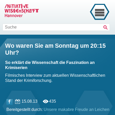
Such
Wo waren Sie am Sonntag um 20:15
Uhr?
So erklärt die Wissenschaft die Faszination an
Krimiserien
Filmisches Interview zum aktuellen Wissenschaftlichen
Stand der Krimiforschung.
15.08.13
435
Bereitgestellt durch:
Unsere makabre Freude an Leichen