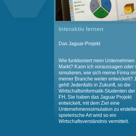
Interaktiv lernen
Das Jaguar-Projekt
Wie funktioniert mein Unternehmen
Markt? Kann ich voraussagen oder 
simulieren, wie sich meine Firma in
meiner Branche weiter entwickelt? 
geht! Jedenfalls in Zukunft, so die
Wirtschaftsinformatik-Studenten der
FH. Sie haben das Jaguar Projekt
entwickelt, mit dem Ziel eine
Unternehmenssimulation zu erstelle
spielerische Art wird so ein
Wirtschaftsverständnis vermittelt.