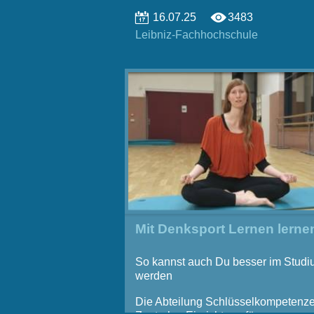
16.07.25
3483
Leibniz-Fachhochschule
Mit Denksport Lernen lerne
So kannst auch Du besser im Stud
werden
Die Abteilung Schlüsselkompetenze