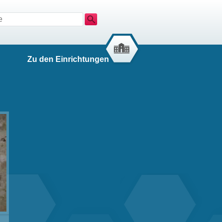
Suche
Zu den Einrichtungen