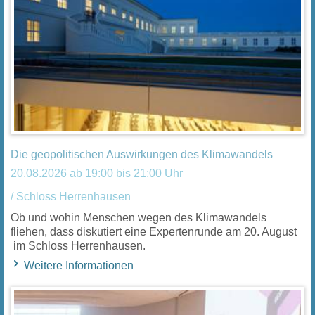
Die geopolitischen Auswirkungen des Klimawandels
20.08.2026 ab 19:00 bis 21:00 Uhr
/ Schloss Herrenhausen
Ob und wohin Menschen wegen des Klimawandels
fliehen, dass diskutiert eine Expertenrunde am 20. August
im Schloss Herrenhausen.
Weitere Informationen