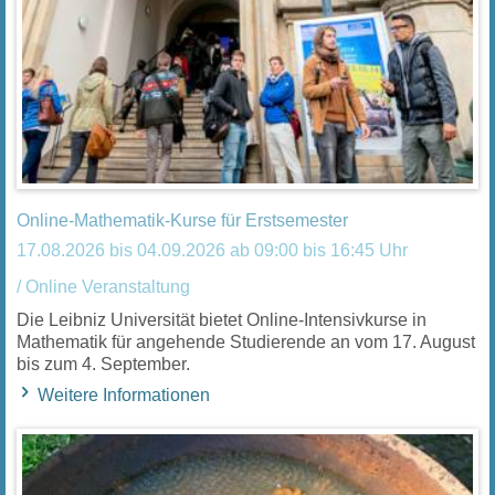
Online-Mathematik-Kurse für Erstsemester
17.08.2026 bis 04.09.2026 ab 09:00 bis 16:45 Uhr
/ Online Veranstaltung
Die Leibniz Universität bietet Online-Intensivkurse in
Mathematik für angehende Studierende an vom 17. August
bis zum 4. September.
Weitere Informationen