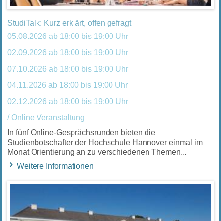
StudiTalk: Kurz erklärt, offen gefragt
05.08.2026 ab 18:00 bis 19:00 Uhr
02.09.2026 ab 18:00 bis 19:00 Uhr
07.10.2026 ab 18:00 bis 19:00 Uhr
04.11.2026 ab 18:00 bis 19:00 Uhr
02.12.2026 ab 18:00 bis 19:00 Uhr
/ Online Veranstaltung
In fünf Online-Gesprächsrunden bieten die
Studienbotschafter der Hochschule Hannover einmal im
Monat Orientierung an zu verschiedenen Themen...
Weitere Informationen