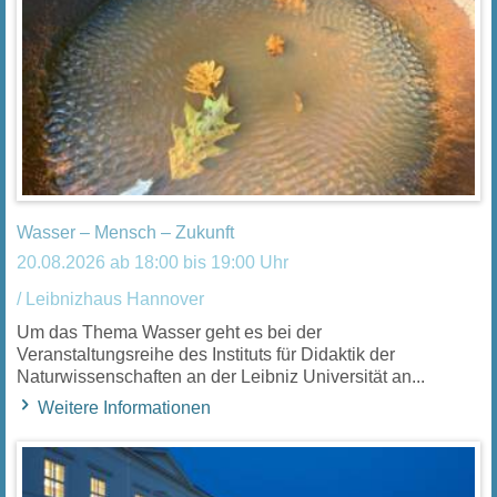
Wasser – Mensch – Zukunft
20.08.2026 ab 18:00 bis 19:00 Uhr
/ Leibnizhaus Hannover
Um das Thema Wasser geht es bei der
Veranstaltungsreihe des Instituts für Didaktik der
Naturwissenschaften an der Leibniz Universität an...
Weitere Informationen