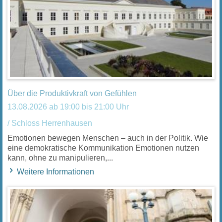
Über die Produktivkraft von Gefühlen
13.08.2026 ab 19:00 bis 21:00 Uhr
/ Schloss Herrenhausen
Emotionen bewegen Menschen – auch in der Politik. Wie
eine demokratische Kommunikation Emotionen nutzen
kann, ohne zu manipulieren,...
Weitere Informationen