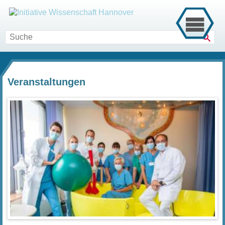
Such
Veranstaltungen