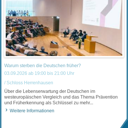
Warum sterben die Deutschen früher?
03.09.2026 ab 19:00 bis 21:00 Uhr
/ Schloss Herrenhausen
Über die Lebenserwartung der Deutschen im
westeuropäischen Vergleich und das Thema Prävention
und Früherkennung als Schlüssel zu mehr...
Weitere Informationen